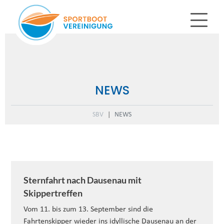
NEWS
SBV
NEWS
Sternfahrt nach Dausenau mit
Skippertreffen
Vom 11. bis zum 13. September sind die
Fahrtenskipper wieder ins idyllische Dausenau an der