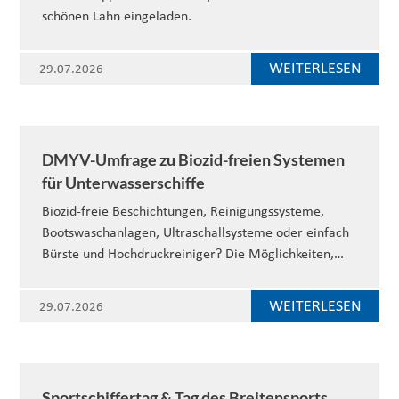
schönen Lahn eingeladen.
WEITERLESEN
29.07.2026
DMYV-Umfrage zu Biozid-freien Systemen
für Unterwasserschiffe
Biozid-freie Beschichtungen, Reinigungssysteme,
Bootswaschanlagen, Ultraschallsysteme oder einfach
Bürste und Hochdruckreiniger? Die Möglichkeiten,…
WEITERLESEN
29.07.2026
Sportschiffertag & Tag des Breitensports