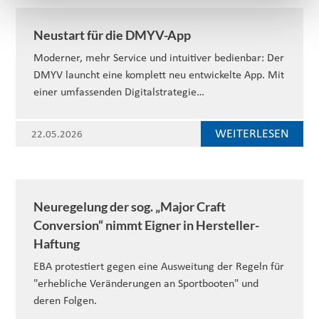
Neustart für die DMYV-App
Moderner, mehr Service und intuitiver bedienbar: Der
DMYV launcht eine komplett neu entwickelte App. Mit
einer umfassenden Digitalstrategie…
WEITERLESEN
22.05.2026
Neuregelung der sog. „Major Craft
Conversion“ nimmt Eigner in Hersteller-
Haftung
EBA protestiert gegen eine Ausweitung der Regeln für
"erhebliche Veränderungen an Sportbooten" und
deren Folgen.