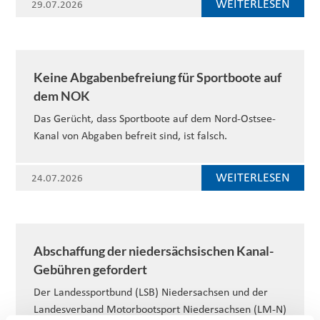
WEITERLESEN
29.07.2026
Keine Abgabenbefreiung für Sportboote auf
dem NOK
Das Gerücht, dass Sportboote auf dem Nord-Ostsee-
Kanal von Abgaben befreit sind, ist falsch.
WEITERLESEN
24.07.2026
Abschaffung der niedersächsischen Kanal-
Gebühren gefordert
Der Landessportbund (LSB) Niedersachsen und der
Landesverband Motorbootsport Niedersachsen (LM-N)