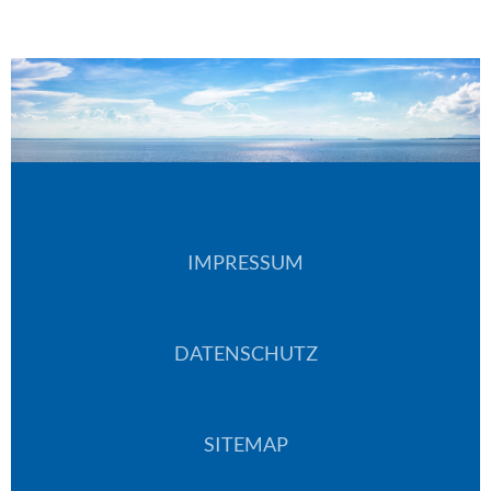
IMPRESSUM
DATENSCHUTZ
SITEMAP