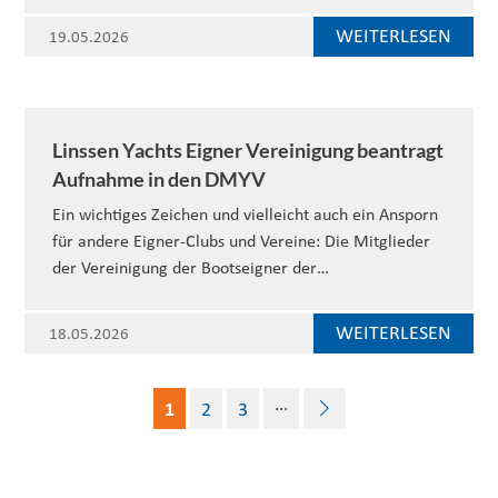
WEITERLESEN
19.05.2026
Linssen Yachts Eigner Vereinigung beantragt
Aufnahme in den DMYV
Ein wichtiges Zeichen und vielleicht auch ein Ansporn
für andere Eigner-Clubs und Vereine: Die Mitglieder
der Vereinigung der Bootseigner der…
WEITERLESEN
18.05.2026
…
1
2
3