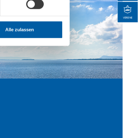
VEREINE
Alle zulassen