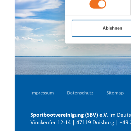
Ablehnen
Impressum
Datenschutz
Sitemap
Sportbootvereinigung (SBV) e.V.
im Deuts
Vinckeufer 12-14 | 47119 Duisburg | +49 