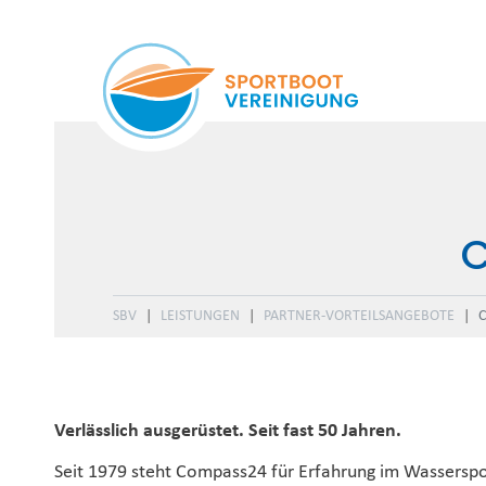
SBV
LEISTUNGEN
PARTNER-VORTEILSANGEBOTE
Verlässlich ausgerüstet. Seit fast 50 Jahren.
Seit 1979 steht Compass24 für Erfahrung im Wasserspo