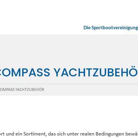
Die Sportbootvereinigung
COMPASS YACHTZUBEHÖ
COMPASS YACHTZUBEHÖR
rt und ein Sortiment, das sich unter realen Bedingungen bew