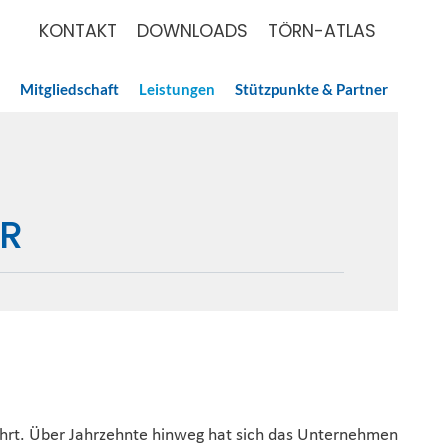
KONTAKT
DOWNLOADS
TÖRN-ATLAS
Mitgliedschaft
Leistungen
Stützpunkte & Partner
R
ährt. Über Jahrzehnte hinweg hat sich das Unternehmen