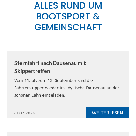
ALLES RUND UM
BOOTSPORT &
GEMEINSCHAFT
Sternfahrt nach Dausenau mit
Skippertreffen
Vom 11. bis zum 13. September sind die
Fahrtenskipper wieder ins idyllische Dausenau an der
schönen Lahn eingeladen.
WEITERLESEN
29.07.2026