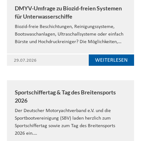
DMYV-Umfrage zu Biozid-freien Systemen
für Unterwasserschiffe
Biozid-freie Beschichtungen, Reinigungssysteme,
Bootswaschanlagen, Ultraschallsysteme oder einfach
Bürste und Hochdruckreiniger? Die Möglichkeiten,…
WEITERLESEN
29.07.2026
Sportschiffertag & Tag des Breitensports
2026
Der Deutscher Motoryachtverband e.V. und die
Sportbootvereinigung (SBV) laden herzlich zum
Sportschiffertag sowie zum Tag des Breitensports
2026 ein.…