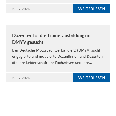
WEITERLESEN
29.07.2026
Dozenten für die Trainerausbildung im
DMYV gesucht
Der Deutsche Motoryachtverband e.V. (DMYV) sucht
engagierte und motivierte Dozentinnen und Dozenten,
die ihre Leidenschaft, ihr Fachwissen und ihre…
WEITERLESEN
29.07.2026
WEITERE NEWS