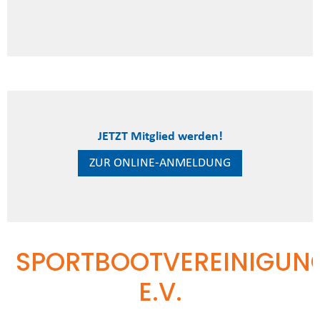
JETZT Mitglied werden!
ZUR ONLINE-ANMELDUNG
SPORTBOOTVEREINIGUN
E.V.