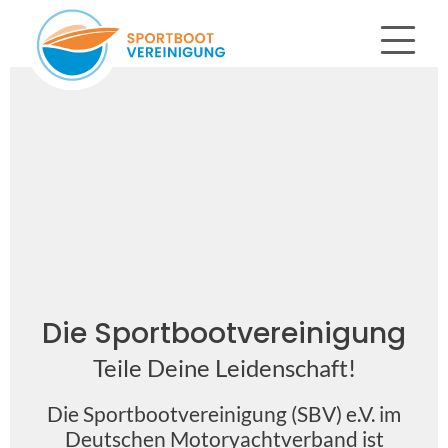
Die Sportbootvereinigung
Teile Deine Leidenschaft!
Die Sportbootvereinigung (SBV) e.V. im
Deutschen Motoryachtverband ist