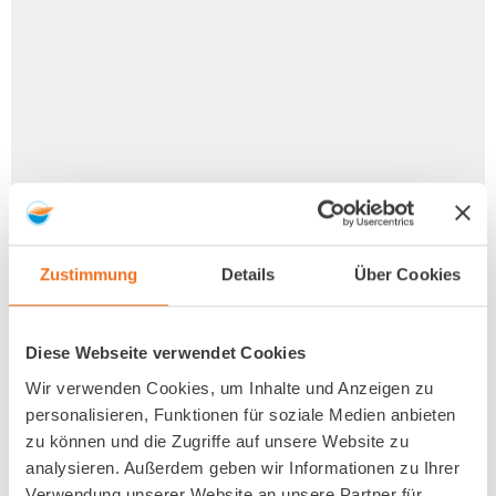
Zustimmung
Details
Über Cookies
Diese Webseite verwendet Cookies
Wir verwenden Cookies, um Inhalte und Anzeigen zu
personalisieren, Funktionen für soziale Medien anbieten
zu können und die Zugriffe auf unsere Website zu
analysieren. Außerdem geben wir Informationen zu Ihrer
Verwendung unserer Website an unsere Partner für