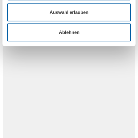
Auswahl erlauben
Ablehnen