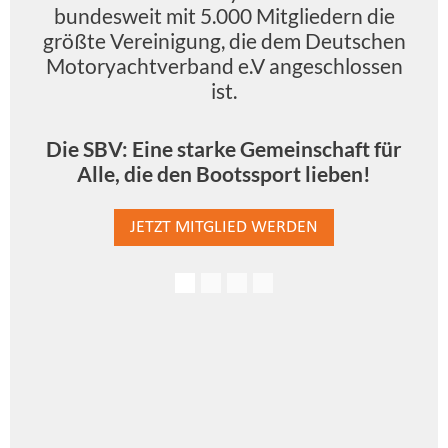
bundesweit mit 5.000 Mitgliedern die
größte Vereinigung, die dem Deutschen
Motoryachtverband e.V angeschlossen
ist.
Die SBV: Eine starke Gemeinschaft für
Alle, die den Bootssport lieben!
JETZT MITGLIED WERDEN