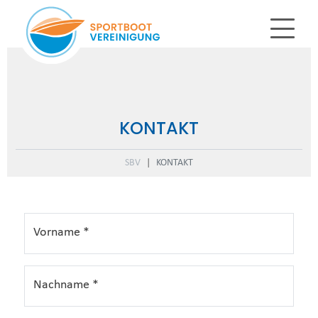
KONTAKT
SBV
KONTAKT
Vorname
*
Nachname
*