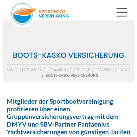
BOOTS-KASKO VERSICHERUNG
SBV
LEISTUNGEN
PRÄMIEN-VORTEILE GRUPPENVERSICHERUNG
BOOTS-KASKO VERSICHERUNG
Mitglieder der Sportbootvereinigung
profitieren über einen
Gruppenversicherungsvertrag mit dem
DMYV und SBV-Partner Pantaenius
Yachtversicherungen von günstigen Tarifen